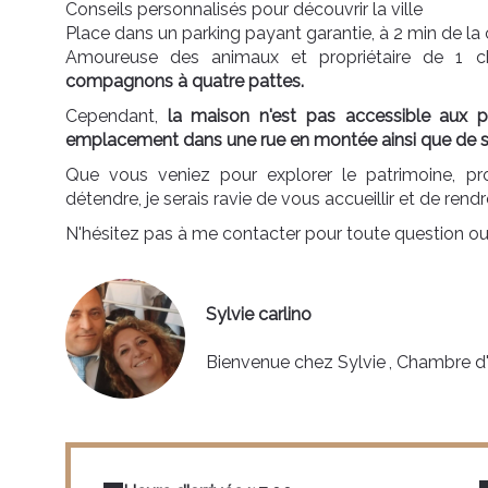
Conseils personnalisés pour découvrir la ville
Place dans un parking payant garantie, à 2 min de l
Amoureuse des animaux et propriétaire de 1 ch
compagnons à quatre pattes.
Cependant,
la maison n'est pas accessible aux p
emplacement dans une rue en montée ainsi que de se
Que vous veniez pour explorer le patrimoine, p
détendre, je serais ravie de vous accueillir et de rendr
N'hésitez pas à me contacter pour toute question ou 
Sylvie carlino
Bienvenue chez Sylvie
, Chambre d