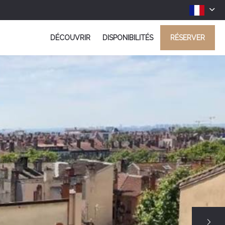
DÉCOUVRIR
DISPONIBILITÉS
RÉSERVER