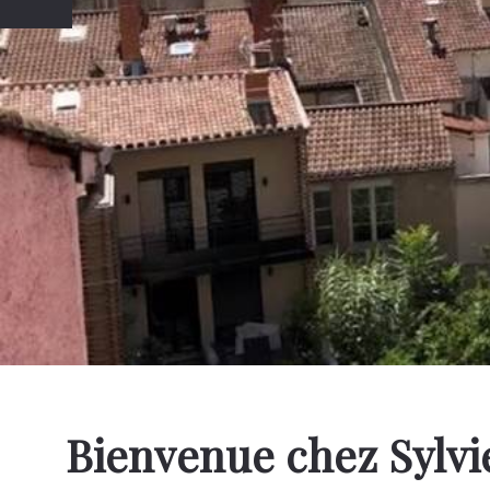
Bienvenue chez Sylvi